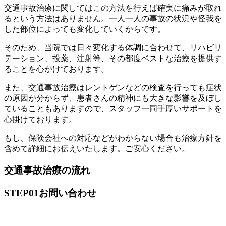
交通事故治療に関してはこの方法を行えば確実に痛みが取れ
るという方法はありません。一人一人の事故の状況や怪我を
した部位によっても変化していくからです。
そのため、当院では日々変化する体調に合わせて、リハビリ
テーション、投薬、注射等、その都度ベストな治療を提供す
ることを心がけております。
また、交通事故治療はレントゲンなどの検査を行っても症状
の原因が分からず、患者さんの精神にも大きな影響を及ぼし
ていることもありますので、スタッフ一同手厚いサポートを
心掛けております。
もし、保険会社への対応などがわからない場合も治療方針を
含めて詳細にお伝えいたします。ご安心ください。
交通事故治療の流れ
STEP01
お問い合わせ