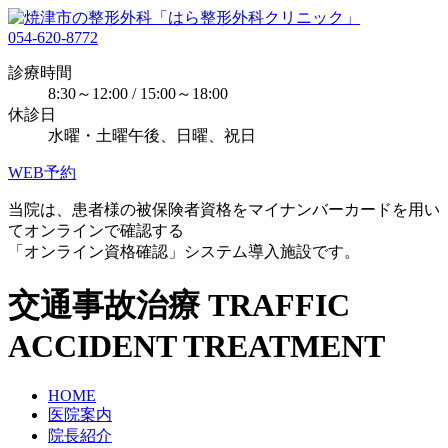
054-620-8772
診療時間
8:30～12:00 / 15:00～18:00
休診日
水曜・土曜午後、日曜、祝日
WEB予約
当院は、患者様の被保険者資格をマイナンバーカードを用い
てオンラインで確認する
「オンライン資格確認」システム導入施設です。
交通事故治療
TRAFFIC
ACCIDENT TREATMENT
HOME
医院案内
院長紹介