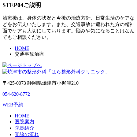
STEP04
ご説明
治療後は、身体の状況と今後の治療方針、日常生活のケアな
どをお伝えいたします。また、交通事故に遭われた方の精神
面でケアも大切にしております。悩みや気になることはなん
でもご相談ください。
HOME
交通事故治療
〒425-0073 静岡県焼津市小柳津210
054-620-8772
WEB予約
HOME
医院案内
院長紹介
受診の流れ