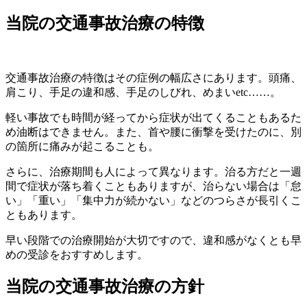
当院の交通事故治療の特徴
交通事故治療の特徴はその症例の幅広さにあります。頭痛、
肩こり、手足の違和感、手足のしびれ、めまいetc……。
軽い事故でも時間が経ってから症状が出てくることもあるた
め油断はできません。また、首や腰に衝撃を受けたのに、別
の箇所に痛みが起こることも。
さらに、治療期間も人によって異なります。治る方だと一週
間で症状が落ち着くこともありますが、治らない場合は「怠
い」「重い」「集中力が続かない」などのつらさが長引くこ
ともあります。
早い段階での治療開始が大切ですので、違和感がなくとも早
めの受診をおすすめします。
当院の交通事故治療の方針